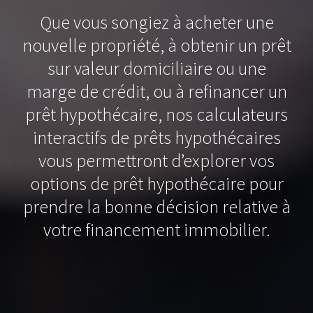
Que vous songiez à acheter une
nouvelle propriété, à obtenir un prêt
sur valeur domiciliaire ou une
marge de crédit, ou à refinancer un
prêt hypothécaire, nos calculateurs
interactifs de prêts hypothécaires
vous permettront d’explorer vos
options de prêt hypothécaire pour
prendre la bonne décision relative à
votre financement immobilier.