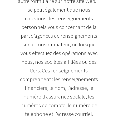
autre formulaire sur notre site Web. Il
se peut également que nous
recevions des renseignements
personnels vous concernant de la
part d’agences de renseignements
sur le consommateur, ou lorsque
vous effectuez des opérations avec
nous, nos sociétés affiliées ou des
tiers. Ces renseignements
comprennent : les renseignements
financiers, le nom, l’adresse, le
numéro d’assurance sociale, les
numéros de compte, le numéro de
téléphone et l’adresse courriel.