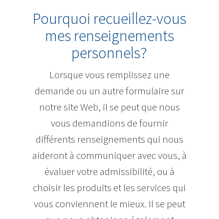
Pourquoi recueillez-vous
mes renseignements
personnels?
Lorsque vous remplissez une
demande ou un autre formulaire sur
notre site Web, il se peut que nous
vous demandions de fournir
différents renseignements qui nous
aideront à communiquer avec vous, à
évaluer votre admissibilité, ou à
choisir les produits et les services qui
vous conviennent le mieux. Il se peut