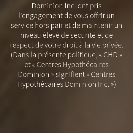
Dominion Inc. ont pris
l’engagement de vous offrir un
service hors pair et de maintenir un
niveau élevé de sécurité et de
respect de votre droit à la vie privée.
(Dans la présente politique, « CHD »
et « Centres Hypothécaires
Dominion » signifient « Centres
Hypothécaires Dominion Inc. »)