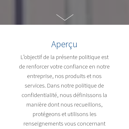
Aperçu
L’objectif de la présente politique est
de renforcer votre confiance en notre
entreprise, nos produits et nos
services. Dans notre politique de
confidentialité, nous définissons la
manière dont nous recueillons,
protégeons et utilisons les
renseignements vous concernant