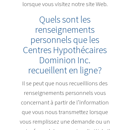
lorsque vous visitez notre site Web.
Quels sont les
renseignements
personnels que les
Centres Hypothécaires
Dominion Inc.
recueillent en ligne?
Il se peut que nous recueillions des
renseignements personnels vous
concernant à partir de l’information
que vous nous transmettez lorsque
vous remplissez une demande ou un