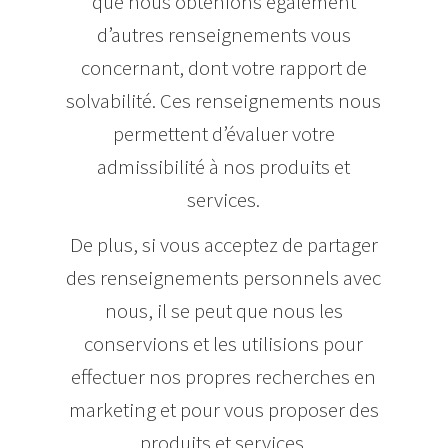
que nous obtenions également
d’autres renseignements vous
concernant, dont votre rapport de
solvabilité. Ces renseignements nous
permettent d’évaluer votre
admissibilité à nos produits et
services.
De plus, si vous acceptez de partager
des renseignements personnels avec
nous, il se peut que nous les
conservions et les utilisions pour
effectuer nos propres recherches en
marketing et pour vous proposer des
produits et services.