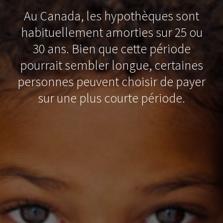
Au Canada, les hypothèques sont
habituellement amorties sur 25 ou
30 ans. Bien que cette période
pourrait sembler longue, certaines
personnes peuvent choisir de payer
sur une plus courte période.